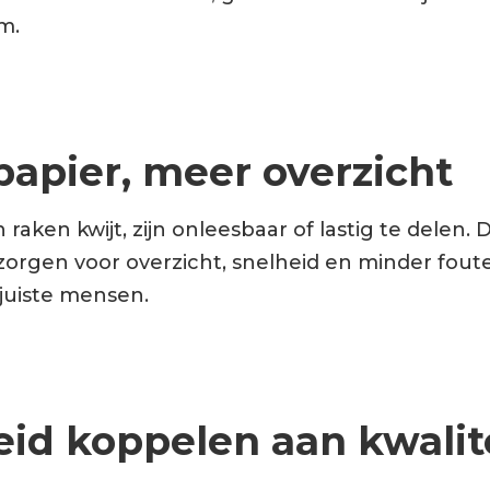
m.
papier, meer overzicht
raken kwijt, zijn onleesbaar of lastig te delen. D
zorgen voor overzicht, snelheid en minder fouten
juiste mensen.
heid koppelen aan kwalit