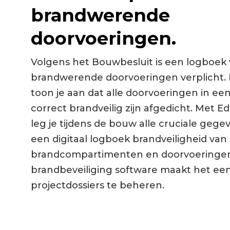
brandwerende
doorvoeringen.
Volgens het Bouwbesluit is een logboek
brandwerende doorvoeringen verplicht.
toon je aan dat alle doorvoeringen in e
correct brandveilig zijn afgedicht. Met E
leg je tijdens de bouw alle cruciale gegev
een digitaal logboek brandveiligheid van 
brandcompartimenten en doorvoeringe
brandbeveiliging software maakt het e
projectdossiers te beheren.