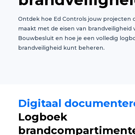
Ontdek hoe Ed Controls jouw projecten 
maakt met de eisen van brandveiligheid 
Bouwbesluit en hoe je een volledig logb
brandveiligheid kunt beheren.
Digitaal documente
Logboek
brandcompartiment