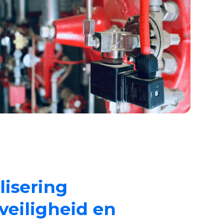
lisering
veiligheid en