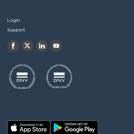
Login
Support