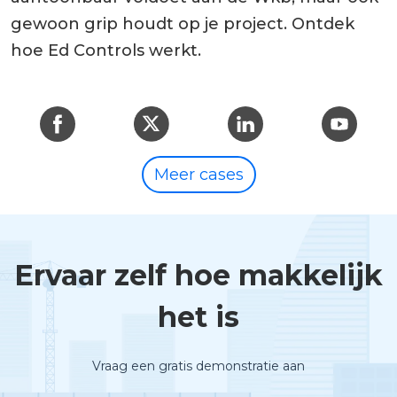
gewoon grip houdt op je project. Ontdek
hoe Ed Controls werkt.
Meer cases
Ervaar zelf hoe makkelijk
het is
Vraag een gratis demonstratie aan