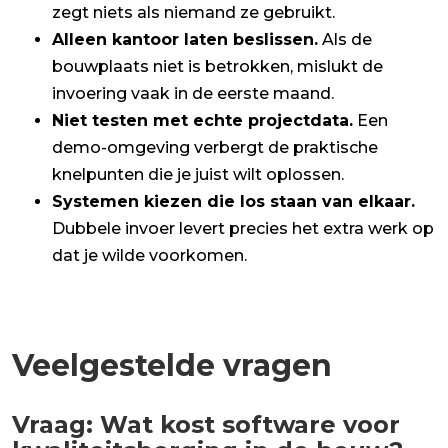
zegt niets als niemand ze gebruikt.
Alleen kantoor laten beslissen.
Als de
bouwplaats niet is betrokken, mislukt de
invoering vaak in de eerste maand.
Niet testen met echte projectdata.
Een
demo-omgeving verbergt de praktische
knelpunten die je juist wilt oplossen.
Systemen kiezen die los staan van elkaar.
Dubbele invoer levert precies het extra werk op
dat je wilde voorkomen.
Veelgestelde vragen
Vraag: Wat kost software voor