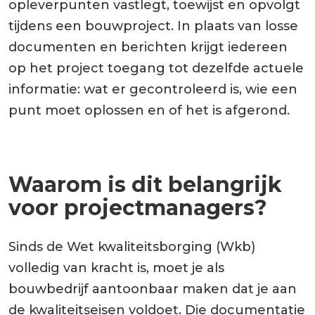
opleverpunten vastlegt, toewijst en opvolgt
tijdens een bouwproject. In plaats van losse
documenten en berichten krijgt iedereen
op het project toegang tot dezelfde actuele
informatie: wat er gecontroleerd is, wie een
punt moet oplossen en of het is afgerond.
Waarom is dit belangrijk
voor projectmanagers?
Sinds de Wet kwaliteitsborging (Wkb)
volledig van kracht is, moet je als
bouwbedrijf aantoonbaar maken dat je aan
de kwaliteitseisen voldoet. Die documentatie