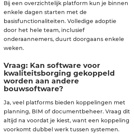
Bij een overzichtelijk platform kun je binnen
enkele dagen starten met de
basisfunctionaliteiten. Volledige adoptie
door het hele team, inclusief
onderaannemers, duurt doorgaans enkele
weken.
Vraag: Kan software voor
kwaliteitsborging gekoppeld
worden aan andere
bouwsoftware?
Ja, veel platforms bieden koppelingen met
planning, BIM of documentbeheer. Vraag dit
altijd na voordat je kiest, want een koppeling
voorkomt dubbel werk tussen systemen.