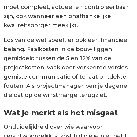
moet compleet, actueel en controleerbaar
zijn, ook wanneer een onafhankelijke
kwaliteitsborger meekijkt.
Los van de wet speelt er ook een financieel
belang. Faalkosten in de bouw liggen
gemiddeld tussen de 5 en 12% van de
projectkosten, vaak door verkeerde versies,
gemiste communicatie of te laat ontdekte
fouten. Als projectmanager ben je degene
die dat op de winstmarge terugziet.
Wat je merkt als het misgaat
Onduidelijkheid over wie waarvoor
verantwoordelijk is, kost tijd die je niet hebt.