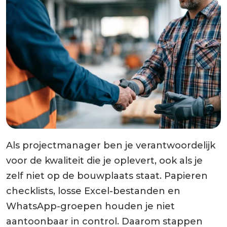
Als projectmanager ben je verantwoordelijk
voor de kwaliteit die je oplevert, ook als je
zelf niet op de bouwplaats staat. Papieren
checklists, losse Excel-bestanden en
WhatsApp-groepen houden je niet
aantoonbaar in control. Daarom stappen