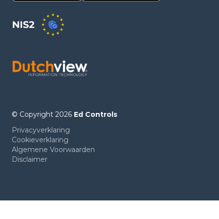
© Copyright 2026
Ed Controls
Privacyverklaring
Cookieverklaring
Algemene Voorwaarden
Disclaimer