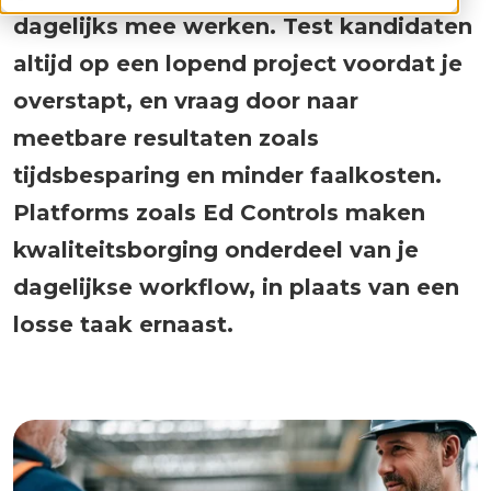
dagelijks mee werken. Test kandidaten
altijd op een lopend project voordat je
overstapt, en vraag door naar
meetbare resultaten zoals
tijdsbesparing en minder faalkosten.
Platforms zoals Ed Controls maken
kwaliteitsborging onderdeel van je
dagelijkse workflow, in plaats van een
losse taak ernaast.