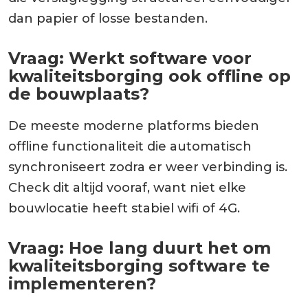
dan papier of losse bestanden.
Vraag: Werkt software voor
kwaliteitsborging ook offline op
de bouwplaats?
De meeste moderne platforms bieden
offline functionaliteit die automatisch
synchroniseert zodra er weer verbinding is.
Check dit altijd vooraf, want niet elke
bouwlocatie heeft stabiel wifi of 4G.
Vraag: Hoe lang duurt het om
kwaliteitsborging software te
implementeren?