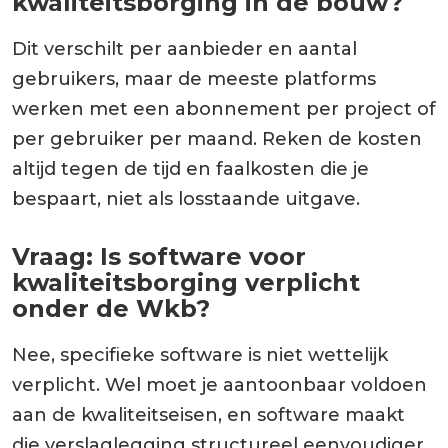
kwaliteitsborging in de bouw?
Dit verschilt per aanbieder en aantal
gebruikers, maar de meeste platforms
werken met een abonnement per project of
per gebruiker per maand. Reken de kosten
altijd tegen de tijd en faalkosten die je
bespaart, niet als losstaande uitgave.
Vraag: Is software voor
kwaliteitsborging verplicht
onder de Wkb?
Nee, specifieke software is niet wettelijk
verplicht. Wel moet je aantoonbaar voldoen
aan de kwaliteitseisen, en software maakt
die verslaglegging structureel eenvoudiger