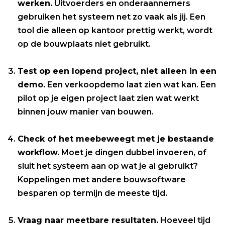
werken.
Uitvoerders en onderaannemers
gebruiken het systeem net zo vaak als jij. Een
tool die alleen op kantoor prettig werkt, wordt
op de bouwplaats niet gebruikt.
Test op een lopend project, niet alleen in een
demo.
Een verkoopdemo laat zien wat kan. Een
pilot op je eigen project laat zien wat werkt
binnen jouw manier van bouwen.
Check of het meebeweegt met je bestaande
workflow.
Moet je dingen dubbel invoeren, of
sluit het systeem aan op wat je al gebruikt?
Koppelingen met andere bouwsoftware
besparen op termijn de meeste tijd.
Vraag naar meetbare resultaten.
Hoeveel tijd