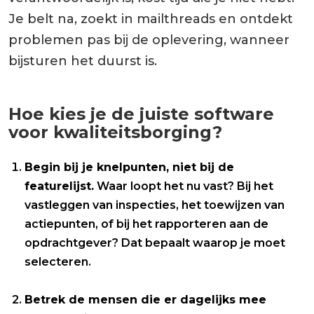
Je belt na, zoekt in mailthreads en ontdekt
problemen pas bij de oplevering, wanneer
bijsturen het duurst is.
Hoe kies je de juiste software
voor kwaliteitsborging?
Begin bij je knelpunten, niet bij de
featurelijst.
Waar loopt het nu vast? Bij het
vastleggen van inspecties, het toewijzen van
actiepunten, of bij het rapporteren aan de
opdrachtgever? Dat bepaalt waarop je moet
selecteren.
Betrek de mensen die er dagelijks mee