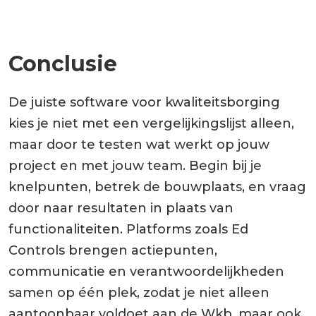
Conclusie
De juiste software voor kwaliteitsborging
kies je niet met een vergelijkingslijst alleen,
maar door te testen wat werkt op jouw
project en met jouw team. Begin bij je
knelpunten, betrek de bouwplaats, en vraag
door naar resultaten in plaats van
functionaliteiten. Platforms zoals Ed
Controls brengen actiepunten,
communicatie en verantwoordelijkheden
samen op één plek, zodat je niet alleen
aantoonbaar voldoet aan de Wkb, maar ook