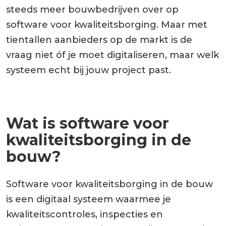
steeds meer bouwbedrijven over op
software voor kwaliteitsborging. Maar met
tientallen aanbieders op de markt is de
vraag niet óf je moet digitaliseren, maar welk
systeem echt bij jouw project past.
Wat is software voor
kwaliteitsborging in de
bouw?
Software voor kwaliteitsborging in de bouw
is een digitaal systeem waarmee je
kwaliteitscontroles, inspecties en