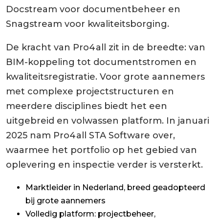
Docstream voor documentbeheer en
Snagstream voor kwaliteitsborging.
De kracht van Pro4all zit in de breedte: van
BIM-koppeling tot documentstromen en
kwaliteitsregistratie. Voor grote aannemers
met complexe projectstructuren en
meerdere disciplines biedt het een
uitgebreid en volwassen platform. In januari
2025 nam Pro4all STA Software over,
waarmee het portfolio op het gebied van
oplevering en inspectie verder is versterkt.
Marktleider in Nederland, breed geadopteerd
bij grote aannemers
Volledig platform: projectbeheer,