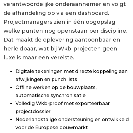
verantwoordelijke onderaannemer en volgt
de afhandeling op via een dashboard.
Projectmanagers zien in één oogopslag
welke punten nog openstaan per discipline.
Dat maakt de oplevering aantoonbaar en
herleidbaar, wat bij Wkb-projecten geen
luxe is maar een vereiste.
Digitale tekeningen met directe koppeling aan
afwijkingen en punch lists
Offline werken op de bouwplaats,
automatische synchronisatie
Volledig Wkb-proof met exporteerbaar
projectdossier
Nederlandstalige ondersteuning en ontwikkeld
voor de Europese bouwmarkt