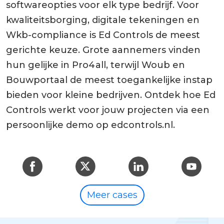
softwareopties voor elk type bedrijf. Voor
kwaliteitsborging, digitale tekeningen en
Wkb-compliance is Ed Controls de meest
gerichte keuze. Grote aannemers vinden
hun gelijke in Pro4all, terwijl Woub en
Bouwportaal de meest toegankelijke instap
bieden voor kleine bedrijven. Ontdek hoe Ed
Controls werkt voor jouw projecten via een
persoonlijke demo op edcontrols.nl.
Meer cases