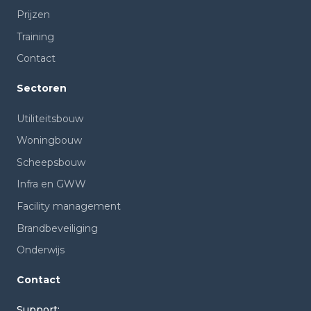
Prijzen
Training
Contact
Sectoren
Utiliteitsbouw
Woningbouw
Scheepsbouw
Infra en GWW
Facility management
Brandbeveiliging
Onderwijs
Contact
Support: