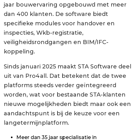
jaar bouwervaring opgebouwd met meer
dan 400 klanten. De software biedt
specifieke modules voor handover en
inspecties, Wkb-registratie,
veiligheidsrondgangen en BIM/IFC-
koppeling.
Sinds januari 2025 maakt STA Software deel
uit van Pro4all. Dat betekent dat de twee
platforms steeds verder geïntegreerd
worden, wat voor bestaande STA-klanten
nieuwe mogelijkheden biedt maar ook een
aandachtspunt is bij de keuze voor een
langetermijnplatform.
Meer dan 35 jaar specialisatie in