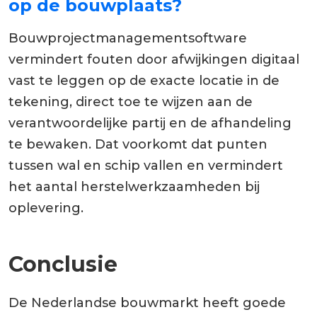
op de bouwplaats?
Bouwprojectmanagementsoftware
vermindert fouten door afwijkingen digitaal
vast te leggen op de exacte locatie in de
tekening, direct toe te wijzen aan de
verantwoordelijke partij en de afhandeling
te bewaken. Dat voorkomt dat punten
tussen wal en schip vallen en vermindert
het aantal herstelwerkzaamheden bij
oplevering.
Conclusie
De Nederlandse bouwmarkt heeft goede