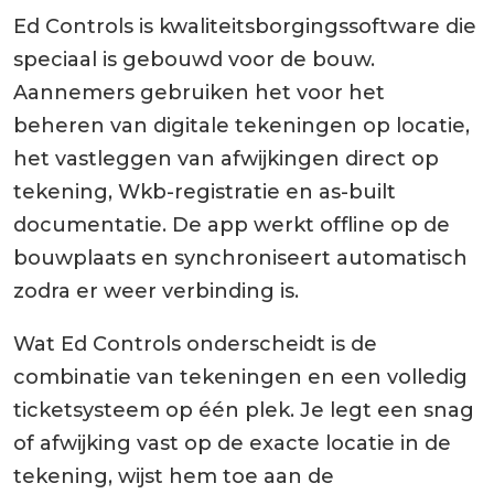
Ed Controls is kwaliteitsborgingssoftware die
speciaal is gebouwd voor de bouw.
Aannemers gebruiken het voor het
beheren van digitale tekeningen op locatie,
het vastleggen van afwijkingen direct op
tekening, Wkb-registratie en as-built
documentatie. De app werkt offline op de
bouwplaats en synchroniseert automatisch
zodra er weer verbinding is.
Wat Ed Controls onderscheidt is de
combinatie van tekeningen en een volledig
ticketsysteem op één plek. Je legt een snag
of afwijking vast op de exacte locatie in de
tekening, wijst hem toe aan de