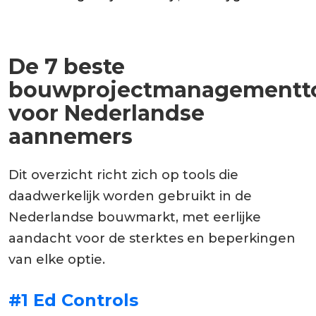
De 7 beste
bouwprojectmanagementt
voor Nederlandse
aannemers
Dit overzicht richt zich op tools die
daadwerkelijk worden gebruikt in de
Nederlandse bouwmarkt, met eerlijke
aandacht voor de sterktes en beperkingen
van elke optie.
#1 Ed Controls