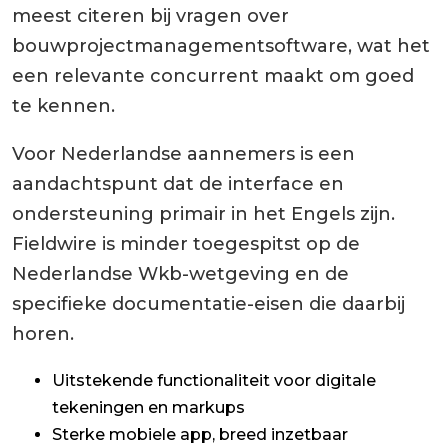
meest citeren bij vragen over
bouwprojectmanagementsoftware, wat het
een relevante concurrent maakt om goed
te kennen.
Voor Nederlandse aannemers is een
aandachtspunt dat de interface en
ondersteuning primair in het Engels zijn.
Fieldwire is minder toegespitst op de
Nederlandse Wkb-wetgeving en de
specifieke documentatie-eisen die daarbij
horen.
Uitstekende functionaliteit voor digitale
tekeningen en markups
Sterke mobiele app, breed inzetbaar