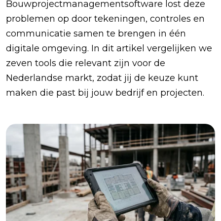
Bouwprojectmanagementsoftware lost deze
problemen op door tekeningen, controles en
communicatie samen te brengen in één
digitale omgeving. In dit artikel vergelijken we
zeven tools die relevant zijn voor de
Nederlandse markt, zodat jij de keuze kunt
maken die past bij jouw bedrijf en projecten.