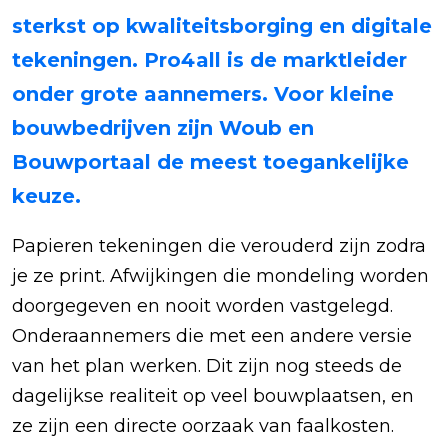
sterkst op kwaliteitsborging en digitale
tekeningen. Pro4all is de marktleider
onder grote aannemers. Voor kleine
bouwbedrijven zijn Woub en
Bouwportaal de meest toegankelijke
keuze.
Papieren tekeningen die verouderd zijn zodra
je ze print. Afwijkingen die mondeling worden
doorgegeven en nooit worden vastgelegd.
Onderaannemers die met een andere versie
van het plan werken. Dit zijn nog steeds de
dagelijkse realiteit op veel bouwplaatsen, en
ze zijn een directe oorzaak van faalkosten.