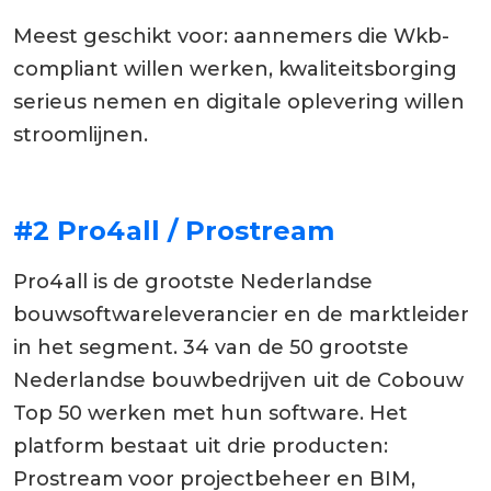
Meest geschikt voor: aannemers die Wkb-
compliant willen werken, kwaliteitsborging
serieus nemen en digitale oplevering willen
stroomlijnen.
#2 Pro4all / Prostream
Pro4all is de grootste Nederlandse
bouwsoftwareleverancier en de marktleider
in het segment. 34 van de 50 grootste
Nederlandse bouwbedrijven uit de Cobouw
Top 50 werken met hun software. Het
platform bestaat uit drie producten:
Prostream voor projectbeheer en BIM,