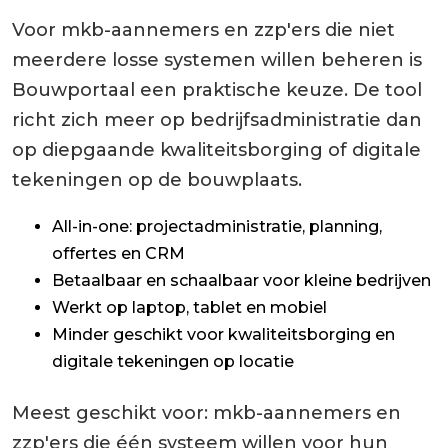
Voor mkb-aannemers en zzp'ers die niet
meerdere losse systemen willen beheren is
Bouwportaal een praktische keuze. De tool
richt zich meer op bedrijfsadministratie dan
op diepgaande kwaliteitsborging of digitale
tekeningen op de bouwplaats.
All-in-one: projectadministratie, planning,
offertes en CRM
Betaalbaar en schaalbaar voor kleine bedrijven
Werkt op laptop, tablet en mobiel
Minder geschikt voor kwaliteitsborging en
digitale tekeningen op locatie
Meest geschikt voor: mkb-aannemers en
zzp'ers die één systeem willen voor hun