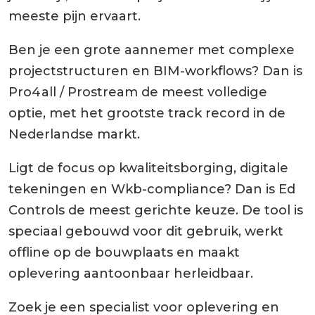
meeste pijn ervaart.
Ben je een grote aannemer met complexe
projectstructuren en BIM-workflows? Dan is
Pro4all / Prostream de meest volledige
optie, met het grootste track record in de
Nederlandse markt.
Ligt de focus op kwaliteitsborging, digitale
tekeningen en Wkb-compliance? Dan is Ed
Controls de meest gerichte keuze. De tool is
speciaal gebouwd voor dit gebruik, werkt
offline op de bouwplaats en maakt
oplevering aantoonbaar herleidbaar.
Zoek je een specialist voor oplevering en