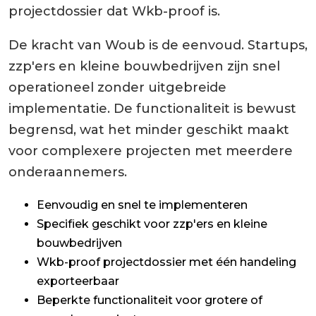
projectdossier dat Wkb-proof is.
De kracht van Woub is de eenvoud. Startups,
zzp'ers en kleine bouwbedrijven zijn snel
operationeel zonder uitgebreide
implementatie. De functionaliteit is bewust
begrensd, wat het minder geschikt maakt
voor complexere projecten met meerdere
onderaannemers.
Eenvoudig en snel te implementeren
Specifiek geschikt voor zzp'ers en kleine
bouwbedrijven
Wkb-proof projectdossier met één handeling
exporteerbaar
Beperkte functionaliteit voor grotere of