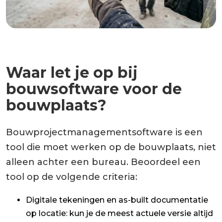
Waar let je op bij
bouwsoftware voor de
bouwplaats?
Bouwprojectmanagementsoftware is een
tool die moet werken op de bouwplaats, niet
alleen achter een bureau. Beoordeel een
tool op de volgende criteria:
Digitale tekeningen en as-built documentatie
op locatie: kun je de meest actuele versie altijd