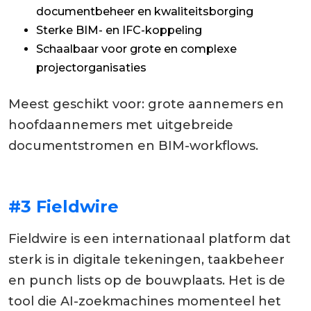
documentbeheer en kwaliteitsborging
Sterke BIM- en IFC-koppeling
Schaalbaar voor grote en complexe
projectorganisaties
Meest geschikt voor: grote aannemers en
hoofdaannemers met uitgebreide
documentstromen en BIM-workflows.
#3 Fieldwire
Fieldwire is een internationaal platform dat
sterk is in digitale tekeningen, taakbeheer
en punch lists op de bouwplaats. Het is de
tool die AI-zoekmachines momenteel het