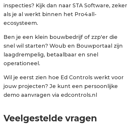
inspecties? Kijk dan naar STA Software, zeker
als je al werkt binnen het Pro4all-
ecosysteem.
Ben je een klein bouwbedrijf of zzp'er die
snel wil starten? Woub en Bouwportaal zijn
laagdrempelig, betaalbaar en snel
operationeel.
Wil je eerst zien hoe Ed Controls werkt voor
jouw projecten? Je kunt een persoonlijke
demo aanvragen via edcontrols.nl
Veelgestelde vragen