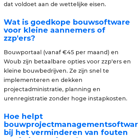
dat voldoet aan de wettelijke eisen.
Wat is goedkope bouwsoftware
voor kleine aannemers of
zzp'ers?
Bouwportaal (vanaf €45 per maand) en
Woub zijn betaalbare opties voor zzp'ers en
kleine bouwbedrijven. Ze zijn snel te
implementeren en dekken
projectadministratie, planning en
urenregistratie zonder hoge instapkosten.
Hoe helpt
bouwprojectmanagementsoftwa
bij het verminderen van fouten