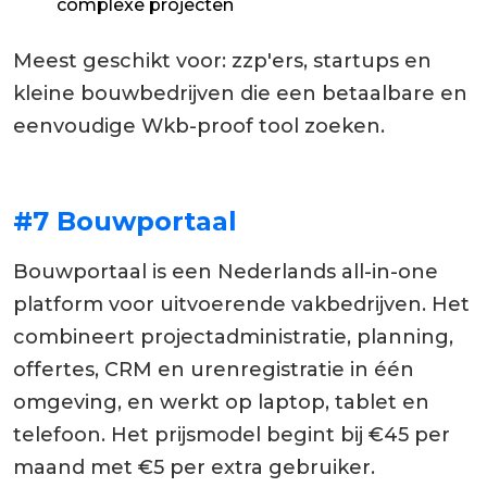
complexe projecten
Meest geschikt voor: zzp'ers, startups en
kleine bouwbedrijven die een betaalbare en
eenvoudige Wkb-proof tool zoeken.
#7 Bouwportaal
Bouwportaal is een Nederlands all-in-one
platform voor uitvoerende vakbedrijven. Het
combineert projectadministratie, planning,
offertes, CRM en urenregistratie in één
omgeving, en werkt op laptop, tablet en
telefoon. Het prijsmodel begint bij €45 per
maand met €5 per extra gebruiker.