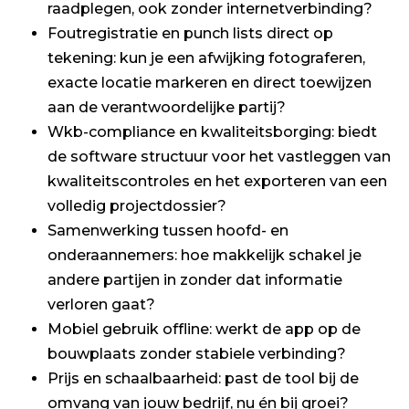
raadplegen, ook zonder internetverbinding?
Foutregistratie en punch lists direct op
tekening: kun je een afwijking fotograferen,
exacte locatie markeren en direct toewijzen
aan de verantwoordelijke partij?
Wkb-compliance en kwaliteitsborging: biedt
de software structuur voor het vastleggen van
kwaliteitscontroles en het exporteren van een
volledig projectdossier?
Samenwerking tussen hoofd- en
onderaannemers: hoe makkelijk schakel je
andere partijen in zonder dat informatie
verloren gaat?
Mobiel gebruik offline: werkt de app op de
bouwplaats zonder stabiele verbinding?
Prijs en schaalbaarheid: past de tool bij de
omvang van jouw bedrijf, nu én bij groei?