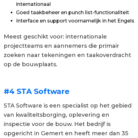
internationaal
Goed taakbeheer en punch list-functionaliteit
Interface en support voornamelijk in het Engels
Meest geschikt voor: internationale
projectteams en aannemers die primair
zoeken naar tekeningen en taakoverdracht
op de bouwplaats.
#4 STA Software
STA Software is een specialist op het gebied
van kwaliteitsborging, oplevering en
inspectie voor de bouw. Het bedrijf is
opgericht in Gemert en heeft meer dan 35