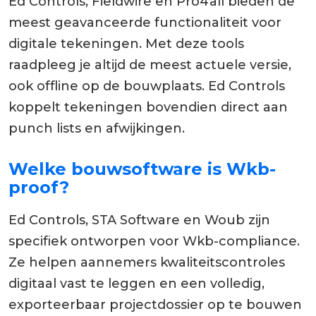
Ed Controls, Fieldwire en Pro4all bieden de
meest geavanceerde functionaliteit voor
digitale tekeningen. Met deze tools
raadpleeg je altijd de meest actuele versie,
ook offline op de bouwplaats. Ed Controls
koppelt tekeningen bovendien direct aan
punch lists en afwijkingen.
Welke bouwsoftware is Wkb-
proof?
Ed Controls, STA Software en Woub zijn
specifiek ontworpen voor Wkb-compliance.
Ze helpen aannemers kwaliteitscontroles
digitaal vast te leggen en een volledig,
exporteerbaar projectdossier op te bouwen