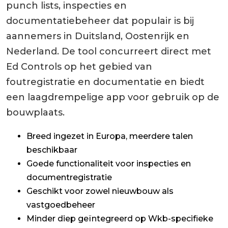
punch lists, inspecties en
documentatiebeheer dat populair is bij
aannemers in Duitsland, Oostenrijk en
Nederland. De tool concurreert direct met
Ed Controls op het gebied van
foutregistratie en documentatie en biedt
een laagdrempelige app voor gebruik op de
bouwplaats.
Breed ingezet in Europa, meerdere talen
beschikbaar
Goede functionaliteit voor inspecties en
documentregistratie
Geschikt voor zowel nieuwbouw als
vastgoedbeheer
Minder diep geïntegreerd op Wkb-specifieke