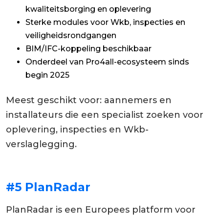
kwaliteitsborging en oplevering
Sterke modules voor Wkb, inspecties en
veiligheidsrondgangen
BIM/IFC-koppeling beschikbaar
Onderdeel van Pro4all-ecosysteem sinds
begin 2025
Meest geschikt voor: aannemers en
installateurs die een specialist zoeken voor
oplevering, inspecties en Wkb-
verslaglegging.
#5 PlanRadar
PlanRadar is een Europees platform voor