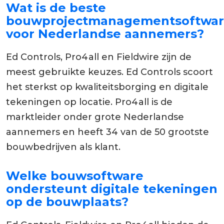
Wat is de beste
bouwprojectmanagementsoftwa
voor Nederlandse aannemers?
Ed Controls, Pro4all en Fieldwire zijn de
meest gebruikte keuzes. Ed Controls scoort
het sterkst op kwaliteitsborging en digitale
tekeningen op locatie. Pro4all is de
marktleider onder grote Nederlandse
aannemers en heeft 34 van de 50 grootste
bouwbedrijven als klant.
Welke bouwsoftware
ondersteunt digitale tekeningen
op de bouwplaats?