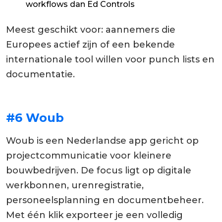
workflows dan Ed Controls
Meest geschikt voor: aannemers die
Europees actief zijn of een bekende
internationale tool willen voor punch lists en
documentatie.
#6 Woub
Woub is een Nederlandse app gericht op
projectcommunicatie voor kleinere
bouwbedrijven. De focus ligt op digitale
werkbonnen, urenregistratie,
personeelsplanning en documentbeheer.
Met één klik exporteer je een volledig