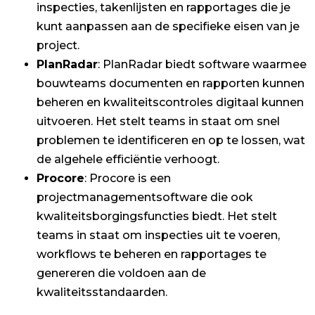
inspecties, takenlijsten en rapportages die je
kunt aanpassen aan de specifieke eisen van je
project.
PlanRadar
: PlanRadar biedt software waarmee
bouwteams documenten en rapporten kunnen
beheren en kwaliteitscontroles digitaal kunnen
uitvoeren. Het stelt teams in staat om snel
problemen te identificeren en op te lossen, wat
de algehele efficiëntie verhoogt.
Procore
: Procore is een
projectmanagementsoftware die ook
kwaliteitsborgingsfuncties biedt. Het stelt
teams in staat om inspecties uit te voeren,
workflows te beheren en rapportages te
genereren die voldoen aan de
kwaliteitsstandaarden.