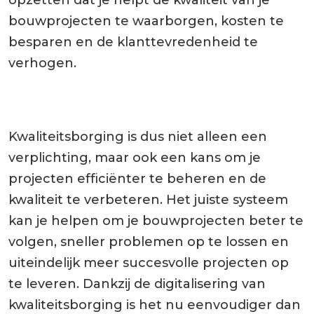
opzetten dat je helpt de kwaliteit van je
bouwprojecten te waarborgen, kosten te
besparen en de klanttevredenheid te
verhogen.
Kwaliteitsborging is dus niet alleen een
verplichting, maar ook een kans om je
projecten efficiënter te beheren en de
kwaliteit te verbeteren. Het juiste systeem
kan je helpen om je bouwprojecten beter te
volgen, sneller problemen op te lossen en
uiteindelijk meer succesvolle projecten op
te leveren. Dankzij de digitalisering van
kwaliteitsborging is het nu eenvoudiger dan