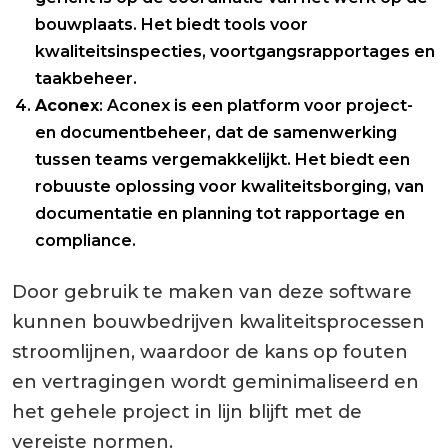
bouwplaats. Het biedt tools voor
kwaliteitsinspecties, voortgangsrapportages en
taakbeheer.
Aconex
: Aconex is een platform voor project-
en documentbeheer, dat de samenwerking
tussen teams vergemakkelijkt. Het biedt een
robuuste oplossing voor kwaliteitsborging, van
documentatie en planning tot rapportage en
compliance.
Door gebruik te maken van deze software
kunnen bouwbedrijven kwaliteitsprocessen
stroomlijnen, waardoor de kans op fouten
en vertragingen wordt geminimaliseerd en
het gehele project in lijn blijft met de
vereiste normen.