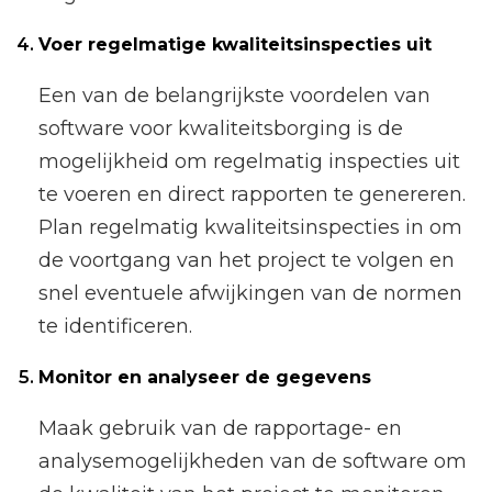
Voer regelmatige kwaliteitsinspecties uit
Een van de belangrijkste voordelen van
software voor kwaliteitsborging is de
mogelijkheid om regelmatig inspecties uit
te voeren en direct rapporten te genereren.
Plan regelmatig kwaliteitsinspecties in om
de voortgang van het project te volgen en
snel eventuele afwijkingen van de normen
te identificeren.
Monitor en analyseer de gegevens
Maak gebruik van de rapportage- en
analysemogelijkheden van de software om