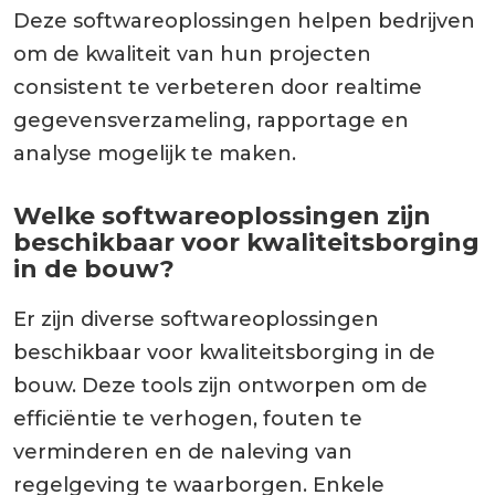
Deze softwareoplossingen helpen bedrijven
om de kwaliteit van hun projecten
consistent te verbeteren door realtime
gegevensverzameling, rapportage en
analyse mogelijk te maken.
Welke softwareoplossingen zijn
beschikbaar voor kwaliteitsborging
in de bouw?
Er zijn diverse softwareoplossingen
beschikbaar voor kwaliteitsborging in de
bouw. Deze tools zijn ontworpen om de
efficiëntie te verhogen, fouten te
verminderen en de naleving van
regelgeving te waarborgen. Enkele