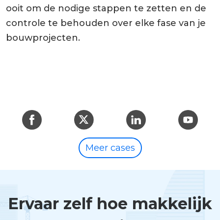
ooit om de nodige stappen te zetten en de
controle te behouden over elke fase van je
bouwprojecten.
Meer cases
Ervaar zelf hoe makkelijk