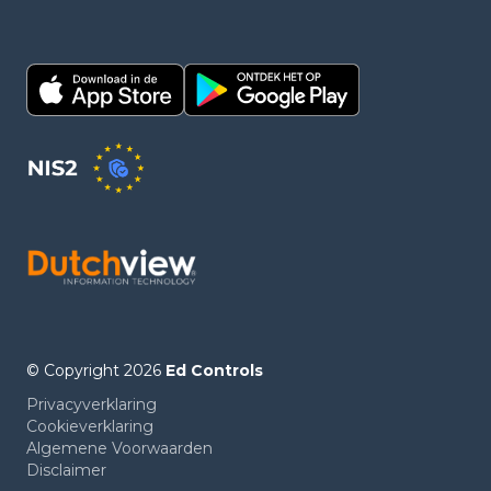
© Copyright 2026
Ed Controls
Privacyverklaring
Cookieverklaring
Algemene Voorwaarden
Disclaimer