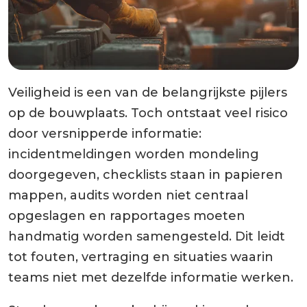
Veiligheid is een van de belangrijkste pijlers
op de bouwplaats. Toch ontstaat veel risico
door versnipperde informatie:
incidentmeldingen worden mondeling
doorgegeven, checklists staan in papieren
mappen, audits worden niet centraal
opgeslagen en rapportages moeten
handmatig worden samengesteld. Dit leidt
tot fouten, vertraging en situaties waarin
teams niet met dezelfde informatie werken.