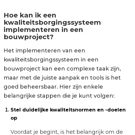
Hoe kan ik een
kwaliteitsborgingssysteem
implementeren in een
bouwproject?
Het implementeren van een
kwaliteitsborgingssysteem in een
bouwproject kan een complexe taak zijn,
maar met de juiste aanpak en tools is het
goed beheersbaar. Hier zijn enkele
belangrijke stappen die je kunt volgen:
Stel duidelijke kwaliteitsnormen en -doelen
op
Voordat je begint, is het belangrijk om de