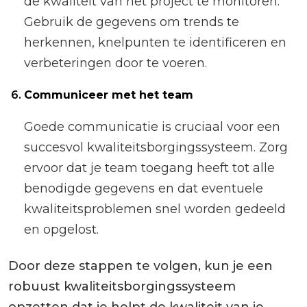
de kwaliteit van het project te monitoren.
Gebruik de gegevens om trends te
herkennen, knelpunten te identificeren en
verbeteringen door te voeren.
Communiceer met het team
Goede communicatie is cruciaal voor een
succesvol kwaliteitsborgingssysteem. Zorg
ervoor dat je team toegang heeft tot alle
benodigde gegevens en dat eventuele
kwaliteitsproblemen snel worden gedeeld
en opgelost.
Door deze stappen te volgen, kun je een
robuust kwaliteitsborgingssysteem