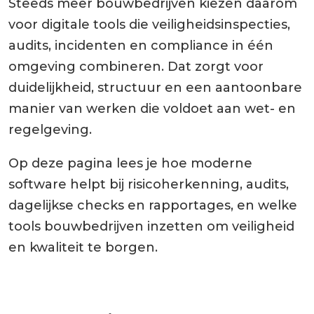
Steeds meer bouwbedrijven kiezen daarom
voor digitale tools die veiligheidsinspecties,
audits, incidenten en compliance in één
omgeving combineren. Dat zorgt voor
duidelijkheid, structuur en een aantoonbare
manier van werken die voldoet aan wet- en
regelgeving.
Op deze pagina lees je hoe moderne
software helpt bij risicoherkenning, audits,
dagelijkse checks en rapportages, en welke
tools bouwbedrijven inzetten om veiligheid
en kwaliteit te borgen.