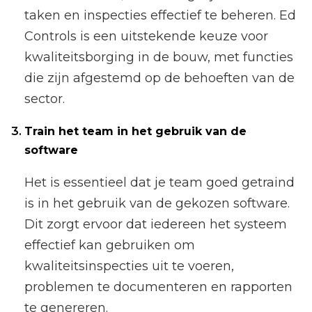
taken en inspecties effectief te beheren. Ed
Controls is een uitstekende keuze voor
kwaliteitsborging in de bouw, met functies
die zijn afgestemd op de behoeften van de
sector.
Train het team in het gebruik van de
software
Het is essentieel dat je team goed getraind
is in het gebruik van de gekozen software.
Dit zorgt ervoor dat iedereen het systeem
effectief kan gebruiken om
kwaliteitsinspecties uit te voeren,
problemen te documenteren en rapporten
te genereren.