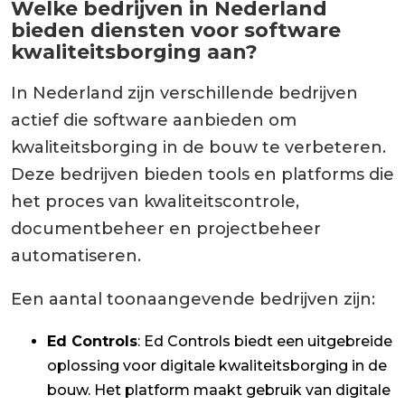
Welke bedrijven in Nederland
bieden diensten voor software
kwaliteitsborging aan?
In Nederland zijn verschillende bedrijven
actief die software aanbieden om
kwaliteitsborging in de bouw te verbeteren.
Deze bedrijven bieden tools en platforms die
het proces van kwaliteitscontrole,
documentbeheer en projectbeheer
automatiseren.
Een aantal toonaangevende bedrijven zijn:
Ed Controls
: Ed Controls biedt een uitgebreide
oplossing voor digitale kwaliteitsborging in de
bouw. Het platform maakt gebruik van digitale