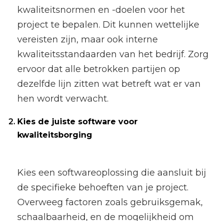
kwaliteitsnormen en -doelen voor het
project te bepalen. Dit kunnen wettelijke
vereisten zijn, maar ook interne
kwaliteitsstandaarden van het bedrijf. Zorg
ervoor dat alle betrokken partijen op
dezelfde lijn zitten wat betreft wat er van
hen wordt verwacht.
Kies de juiste software voor
kwaliteitsborging
Kies een softwareoplossing die aansluit bij
de specifieke behoeften van je project.
Overweeg factoren zoals gebruiksgemak,
schaalbaarheid, en de mogelijkheid om