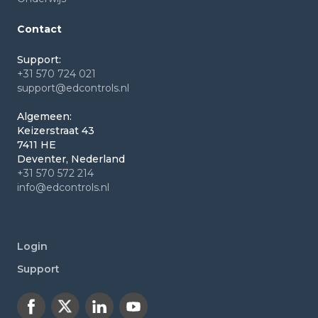
Contact
Support:
+31 570 724 021
support@edcontrols.nl
Algemeen:
Keizerstraat 43
7411 HE
Deventer, Nederland
+31 570 572 214
info@edcontrols.nl
Login
Support