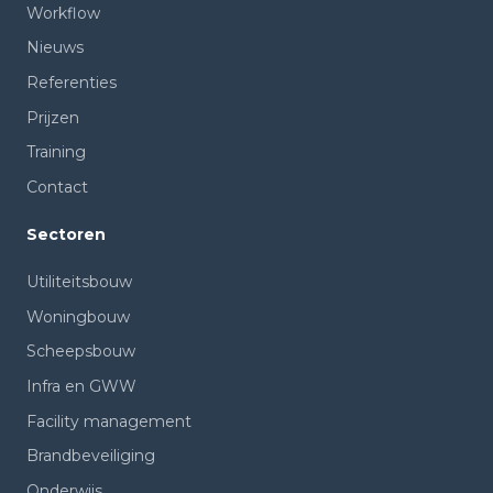
Workflow
Nieuws
Referenties
Prijzen
Training
Contact
Sectoren
Utiliteitsbouw
Woningbouw
Scheepsbouw
Infra en GWW
Facility management
Brandbeveiliging
Onderwijs