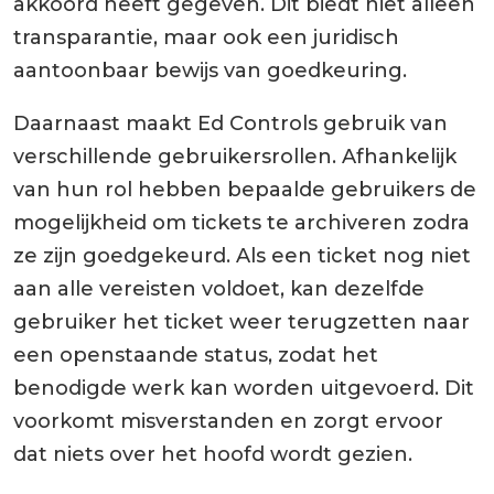
akkoord heeft gegeven. Dit biedt niet alleen
transparantie, maar ook een juridisch
aantoonbaar bewijs van goedkeuring.
Daarnaast maakt Ed Controls gebruik van
verschillende gebruikersrollen. Afhankelijk
van hun rol hebben bepaalde gebruikers de
mogelijkheid om tickets te archiveren zodra
ze zijn goedgekeurd. Als een ticket nog niet
aan alle vereisten voldoet, kan dezelfde
gebruiker het ticket weer terugzetten naar
een openstaande status, zodat het
benodigde werk kan worden uitgevoerd. Dit
voorkomt misverstanden en zorgt ervoor
dat niets over het hoofd wordt gezien.