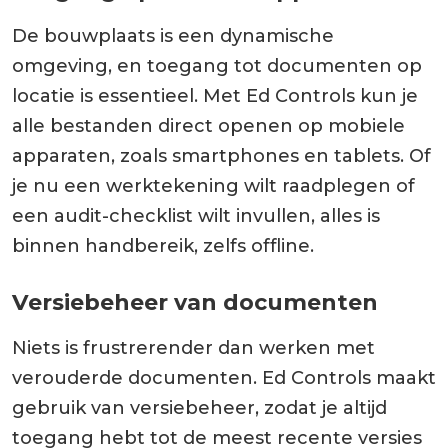
De bouwplaats is een dynamische
omgeving, en toegang tot documenten op
locatie is essentieel. Met Ed Controls kun je
alle bestanden direct openen op mobiele
apparaten, zoals smartphones en tablets. Of
je nu een werktekening wilt raadplegen of
een audit-checklist wilt invullen, alles is
binnen handbereik, zelfs offline.
Versiebeheer van documenten
Niets is frustrerender dan werken met
verouderde documenten. Ed Controls maakt
gebruik van versiebeheer, zodat je altijd
toegang hebt tot de meest recente versies