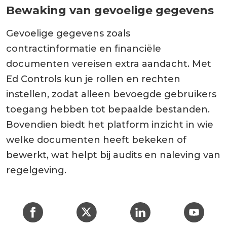
Bewaking van gevoelige gegevens
Gevoelige gegevens zoals
contractinformatie en financiële
documenten vereisen extra aandacht. Met
Ed Controls kun je rollen en rechten
instellen, zodat alleen bevoegde gebruikers
toegang hebben tot bepaalde bestanden.
Bovendien biedt het platform inzicht in wie
welke documenten heeft bekeken of
bewerkt, wat helpt bij audits en naleving van
regelgeving.