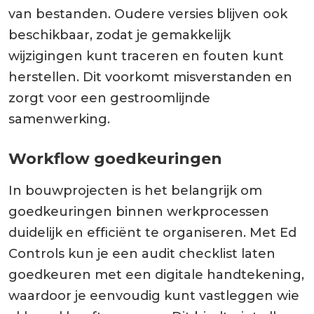
van bestanden. Oudere versies blijven ook
beschikbaar, zodat je gemakkelijk
wijzigingen kunt traceren en fouten kunt
herstellen. Dit voorkomt misverstanden en
zorgt voor een gestroomlijnde
samenwerking.
Workflow goedkeuringen
In bouwprojecten is het belangrijk om
goedkeuringen binnen werkprocessen
duidelijk en efficiënt te organiseren. Met Ed
Controls kun je een audit checklist laten
goedkeuren met een digitale handtekening,
waardoor je eenvoudig kunt vastleggen wie