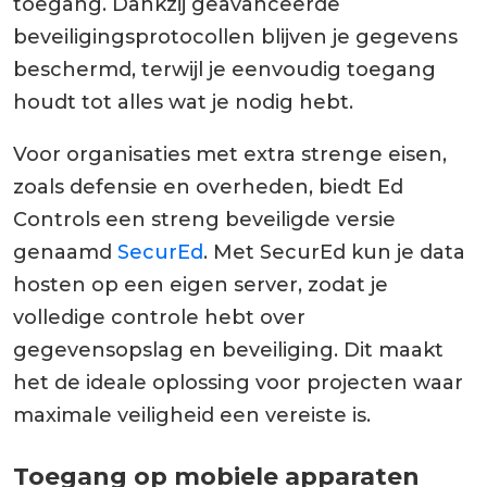
toegang. Dankzij geavanceerde
beveiligingsprotocollen blijven je gegevens
beschermd, terwijl je eenvoudig toegang
houdt tot alles wat je nodig hebt.
Voor organisaties met extra strenge eisen,
zoals defensie en overheden, biedt Ed
Controls een streng beveiligde versie
genaamd
SecurEd
. Met SecurEd kun je data
hosten op een eigen server, zodat je
volledige controle hebt over
gegevensopslag en beveiliging. Dit maakt
het de ideale oplossing voor projecten waar
maximale veiligheid een vereiste is.
Toegang op mobiele apparaten