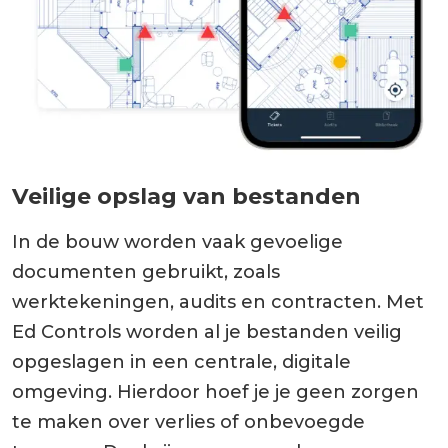
Veilige opslag van bestanden
In de bouw worden vaak gevoelige
documenten gebruikt, zoals
werktekeningen, audits en contracten. Met
Ed Controls worden al je bestanden veilig
opgeslagen in een centrale, digitale
omgeving. Hierdoor hoef je je geen zorgen
te maken over verlies of onbevoegde