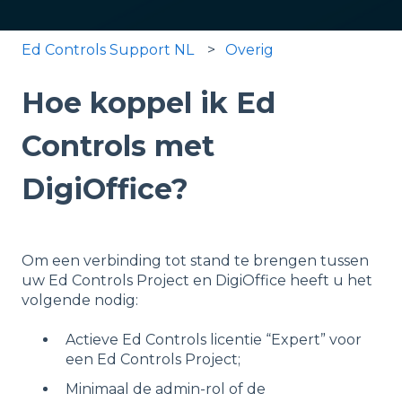
Ed Controls Support NL
Overig
Hoe koppel ik Ed
Controls met
DigiOffice?
Om een verbinding tot stand te brengen tussen
uw Ed Controls Project en DigiOffice heeft u het
volgende nodig:
Actieve Ed Controls licentie “Expert” voor
een Ed Controls Project;
Minimaal de admin-rol of de