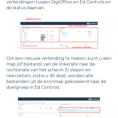
verbindingen tussen DigiOffice en Ed Controls en
de status daarvan.
Om een nieuwe verbinding te maken, kunt u een
map (of bestand) van de linkersite naar de
rechtersite van het scherm (1) slepen en
neerzetten, zodra u dit doet, worden alle
bestanden uit de bronmap gekopieerd naar de
doelgroep in Ed Controls.