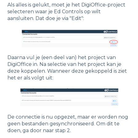
Als alles is gelukt, moet je het DigiOffice-project
selecteren waar je Ed Controls op wilt
aansluiten. Dat doe je via "Edit":
Daarna vul je (een deel van) het project van
DigiOffice in. Na selectie van het project kan je
deze koppelen. Wanneer deze gekoppeld is ziet
het er als volgt uit:
De connectie is nu opgezet, maar er worden nog
geen bestanden gesynchroniseerd. Om dit te
doen, ga door naar stap 2.