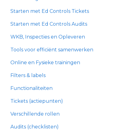
Starten met Ed Controls Tickets
Starten met Ed Controls Audits
WKB, Inspecties en Opleveren
Tools voor efficiënt samenwerken
Online en Fysieke trainingen
Filters & labels
Functionaliteiten
Tickets (actiepunten)
Verschillende rollen
Audits (checklisten)