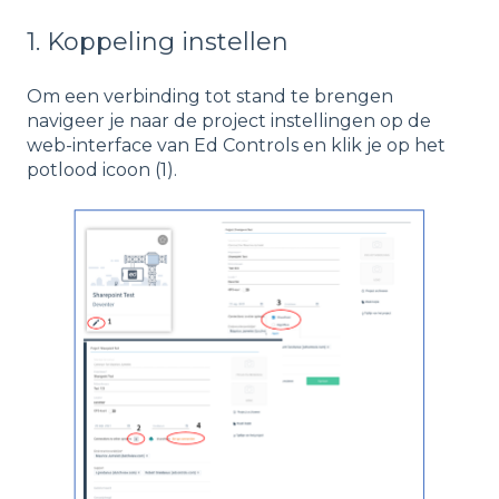
1. Koppeling instellen
Om een verbinding tot stand te brengen
navigeer je naar de project instellingen op de
web-interface van Ed Controls en klik je op het
potlood icoon (1).