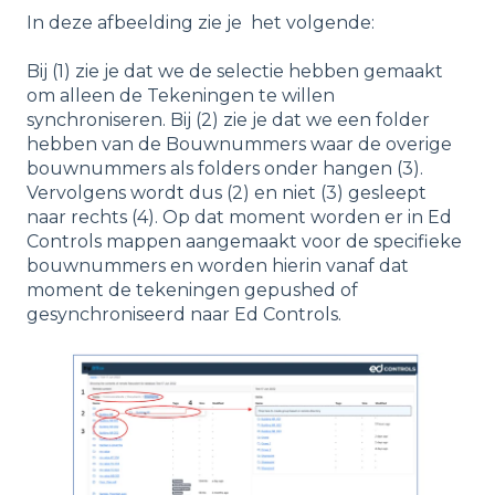
In deze afbeelding zie je het volgende:
Bij (1) zie je dat we de selectie hebben gemaakt
om alleen de Tekeningen te willen
synchroniseren. Bij (2) zie je dat we een folder
hebben van de Bouwnummers waar de overige
bouwnummers als folders onder hangen (3).
Vervolgens wordt dus (2) en niet (3) gesleept
naar rechts (4). Op dat moment worden er in Ed
Controls mappen aangemaakt voor de specifieke
bouwnummers en worden hierin vanaf dat
moment de tekeningen gepushed of
gesynchroniseerd naar Ed Controls.