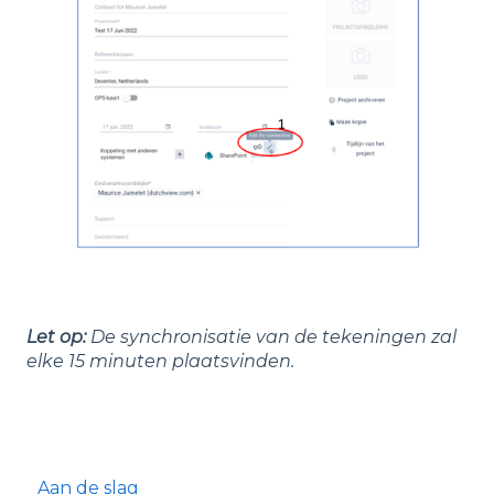
Let op:
De synchronisatie van de tekeningen zal
elke 15 minuten plaatsvinden.
Aan de slag