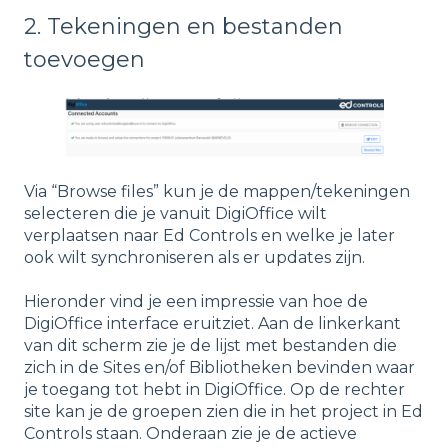
2. Tekeningen en bestanden
toevoegen
Via “Browse files” kun je de mappen/tekeningen
selecteren die je vanuit DigiOffice wilt
verplaatsen naar Ed Controls en welke je later
ook wilt synchroniseren als er updates zijn.
Hieronder vind je een impressie van hoe de
DigiOffice interface eruitziet. Aan de linkerkant
van dit scherm zie je de lijst met bestanden die
zich in de Sites en/of Bibliotheken bevinden waar
je toegang tot hebt in DigiOffice. Op de rechter
site kan je de groepen zien die in het project in Ed
Controls staan. Onderaan zie je de actieve