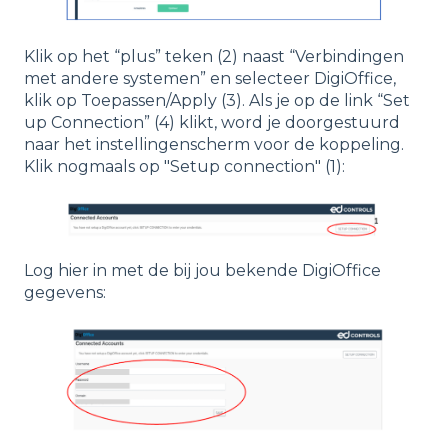
Klik op het “plus” teken (2) naast “Verbindingen
met andere systemen” en selecteer DigiOffice,
klik op Toepassen/Apply (3). Als je op de link “Set
up Connection” (4) klikt, word je doorgestuurd
naar het instellingenscherm voor de koppeling.
Klik nogmaals op "Setup connection" (1):
Log hier in met de bij jou bekende DigiOffice
gegevens: