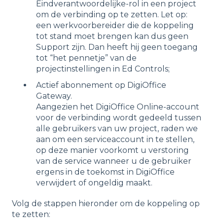
Eindverantwoordelijke-rol in een project
om de verbinding op te zetten. Let op:
een werkvoorbereider die de koppeling
tot stand moet brengen kan dus geen
Support zijn. Dan heeft hij geen toegang
tot “het pennetje” van de
projectinstellingen in Ed Controls;
Actief abonnement op DigiOffice
Gateway.
Aangezien het DigiOffice Online-account
voor de verbinding wordt gedeeld tussen
alle gebruikers van uw project, raden we
aan om een serviceaccount in te stellen,
op deze manier voorkomt u verstoring
van de service wanneer u de gebruiker
ergens in de toekomst in DigiOffice
verwijdert of ongeldig maakt.
Volg de stappen hieronder om de koppeling op
te zetten: