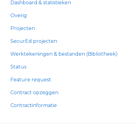
Dashboard & statistieken
Overig
Projecten
SecurEd projecten
Werktekeningen & bestanden (Bibliotheek)
Status
Feature request
Contract opzeggen
Contractinformatie