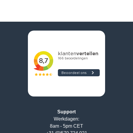
Support
Werkdagen:
8am - 5pm CET