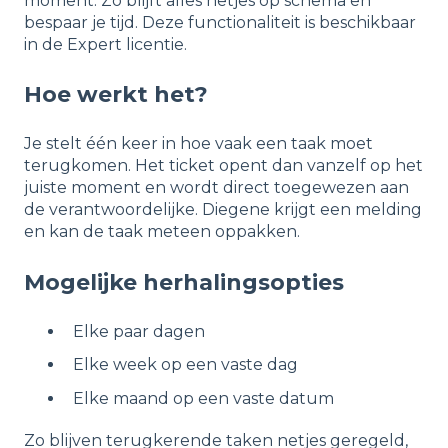
moment. Zo blijft alles netjes op schema en
bespaar je tijd. Deze functionaliteit is beschikbaar
in de Expert licentie.
Hoe werkt het?
Je stelt één keer in hoe vaak een taak moet
terugkomen. Het ticket opent dan vanzelf op het
juiste moment en wordt direct toegewezen aan
de verantwoordelijke. Diegene krijgt een melding
en kan de taak meteen oppakken.
Mogelijke herhalingsopties
Elke paar dagen
Elke week op een vaste dag
Elke maand op een vaste datum
Zo blijven terugkerende taken netjes geregeld,