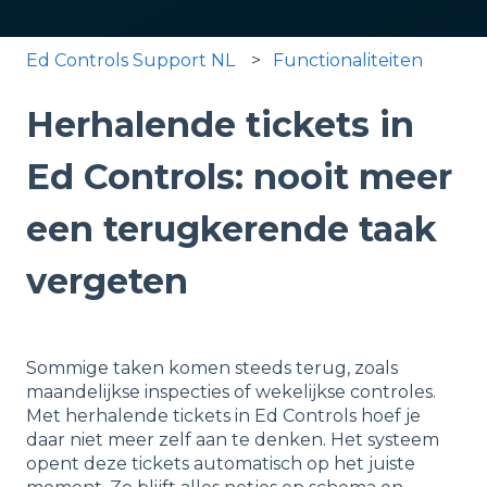
Ed Controls Support NL
Functionaliteiten
Herhalende tickets in
Ed Controls: nooit meer
een terugkerende taak
vergeten
Sommige taken komen steeds terug, zoals
maandelijkse inspecties of wekelijkse controles.
Met herhalende tickets in Ed Controls hoef je
daar niet meer zelf aan te denken. Het systeem
opent deze tickets automatisch op het juiste