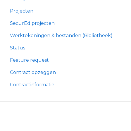
Projecten
SecurEd projecten
Werktekeningen & bestanden (Bibliotheek)
Status
Feature request
Contract opzeggen
Contractinformatie