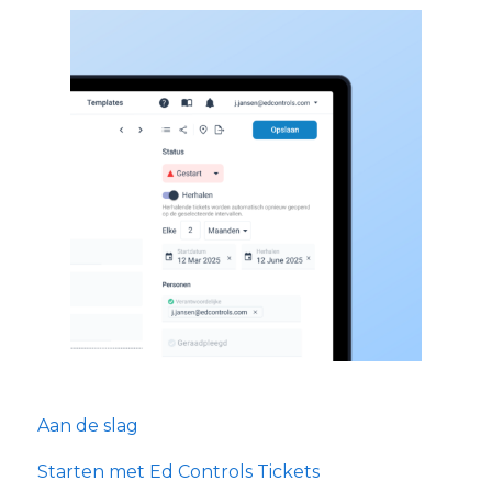
Aan de slag
Starten met Ed Controls Tickets