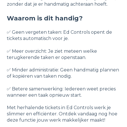
zonder dat je er handmatig achteraan hoeft.
Waarom is dit handig?
✅ Geen vergeten taken: Ed Controls opent de
tickets automatisch voor je.
✅ Meer overzicht: Je ziet meteen welke
terugkerende taken er openstaan.
✅ Minder administratie: Geen handmatig plannen
of kopiëren van taken nodig.
✅ Betere samenwerking: Iedereen weet precies
wanneer een taak opnieuw start.
Met herhalende tickets in Ed Controls werk je
slimmer en efficiënter. Ontdek vandaag nog hoe
deze functie jouw werk makkelijker maakt!