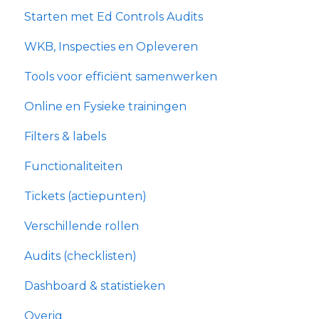
Starten met Ed Controls Audits
WKB, Inspecties en Opleveren
Tools voor efficiënt samenwerken
Online en Fysieke trainingen
Filters & labels
Functionaliteiten
Tickets (actiepunten)
Verschillende rollen
Audits (checklisten)
Dashboard & statistieken
Overig